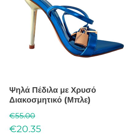
Ψηλά Πέδιλα με Χρυσό
Διακοσμητικό (Μπλε)
€
55.00
€
20.35