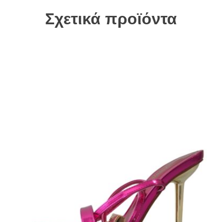
Σχετικά προϊόντα