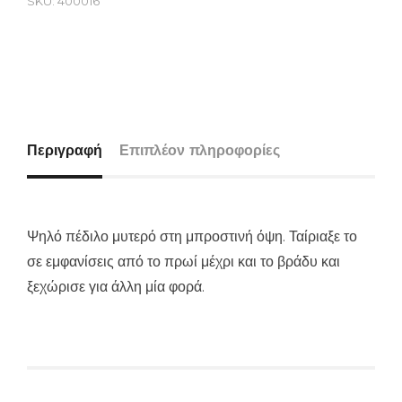
SKU:
400016
Περιγραφή
Επιπλέον πληροφορίες
Ψηλό πέδιλο μυτερό στη μπροστινή όψη. Ταίριαξε το
σε εμφανίσεις από το πρωί μέχρι και το βράδυ και
ξεχώρισε για άλλη μία φορά.