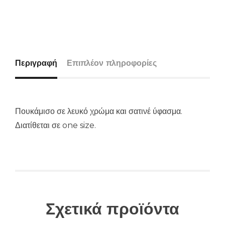
Περιγραφή
Επιπλέον πληροφορίες
Πουκάμισο σε λευκό χρώμα και σατινέ ύφασμα.
Διατίθεται σε one size.
Σχετικά προϊόντα